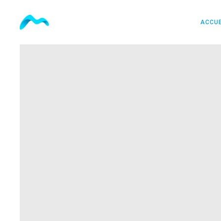
ACCUE