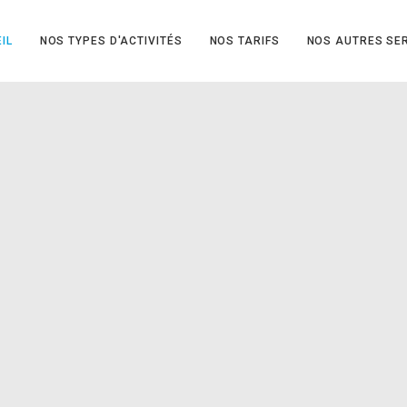
IL
NOS TYPES D'ACTIVITÉS
NOS TARIFS
NOS AUTRES SE